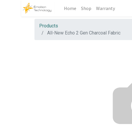
Home
Shop
Warranty
Products
All-New Echo 2 Gen Charcoal Fabric