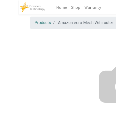
Home
Shop
Warranty
Products
Amazon eero Mesh Wifi router