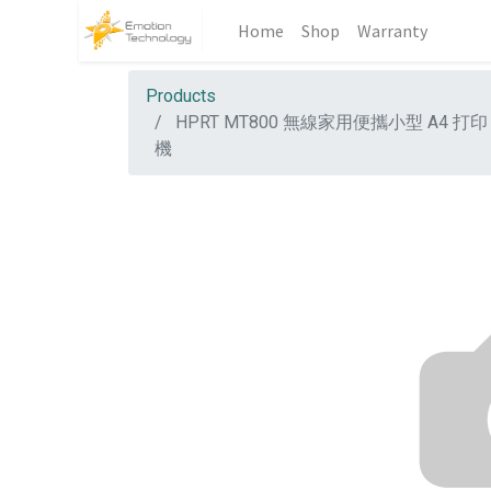
Home
Shop
Warranty
Products
HPRT MT800 無線家用便攜小型 A4 打印
機