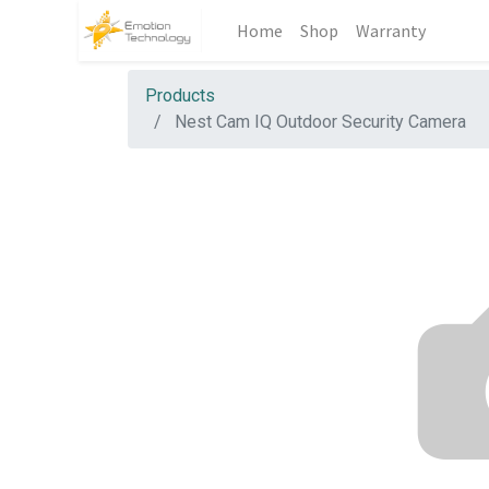
Home
Shop
Warranty
Products
Nest Cam IQ Outdoor Security Camera